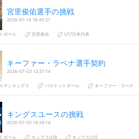
宮里俊佑選手の挑戦
2026-07-14 18:45:21
トボール
宮里俊佑
U17日本代表
キーファー・ラベナ選手契約
2026-07-03 12:37:14
ルデンキングス
バスケットボール
キーファー・ラベナ
キングスユースの挑戦
2026-07-02 18:29:14
トボール
キングスU18
キングスU15