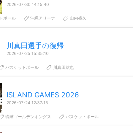
2026-07-30 14:15:40
トボール
沖縄アリーナ
山内盛久
川真田選手の復帰
2026-07-25 15:35:10
バスケットボール
川真田紘也
ISLAND GAMES 2026
2026-07-24 12:37:15
琉球ゴールデンキングス
バスケットボール