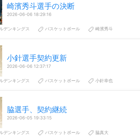
崎濱秀斗選手の決断
2026-06-06 18:29:16
ルデンキングス
バスケットボール
崎濱秀斗
小針選手契約更新
2026-06-06 12:37:17
ルデンキングス
バスケットボール
小針幸也
脇選手、契約継続
2026-06-05 19:33:15
ルデンキングス
バスケットボール
脇真大