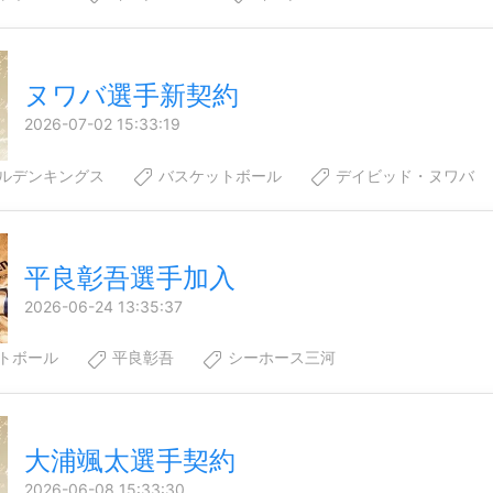
ヌワバ選手新契約
2026-07-02 15:33:19
ルデンキングス
バスケットボール
デイビッド・ヌワバ
平良彰吾選手加入
2026-06-24 13:35:37
トボール
平良彰吾
シーホース三河
大浦颯太選手契約
2026-06-08 15:33:30