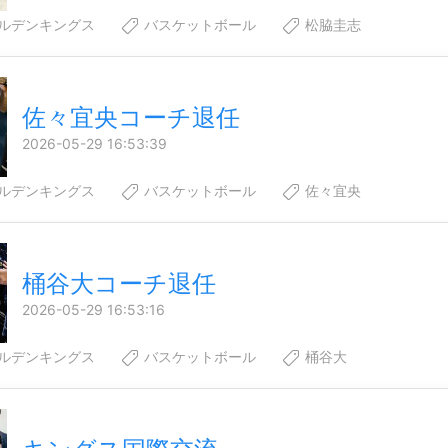
ルデンキングス
バスケットボール
松脇圭志
佐々宜央コーチ退任
2026-05-29 16:53:39
ルデンキングス
バスケットボール
佐々宜央
桶谷大コーチ退任
2026-05-29 16:53:16
ルデンキングス
バスケットボール
桶谷大