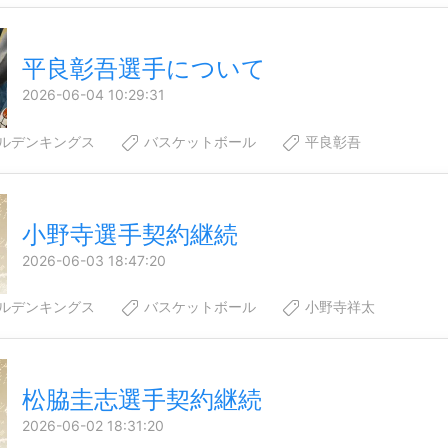
平良彰吾選手について
2026-06-04 10:29:31
ルデンキングス
バスケットボール
平良彰吾
小野寺選手契約継続
2026-06-03 18:47:20
ルデンキングス
バスケットボール
小野寺祥太
松脇圭志選手契約継続
2026-06-02 18:31:20