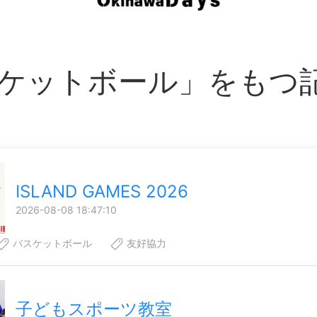
ケットボール」をもつ
ISLAND GAMES 2026
2026-08-08 18:47:10
バスケットボール
友好協力
子どもスポーツ教室